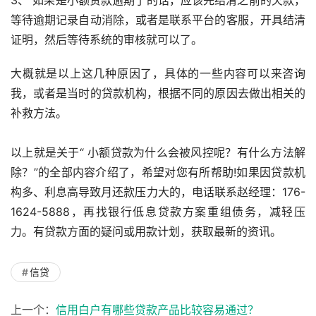
等待逾期记录自动消除，或者是联系平台的客服，开具结清
证明，然后等待系统的审核就可以了。
大概就是以上这几种原因了，具体的一些内容可以来咨询
我，或者是当时的贷款机构，根据不同的原因去做出相关的
补救方法。
以上就是关于“ 小额贷款为什么会被风控呢？有什么方法解
除？”的全部内容介绍了，希望对您有所帮助!如果因贷款机
构多、利息高导致月还款压力大的，电话联系赵经理：176-
1624-5888，再找银行低息贷款方案重组债务，减轻压
力。有贷款方面的疑问或用款计划，获取最新的资讯。
信贷
上一个：
信用白户有哪些贷款产品比较容易通过？