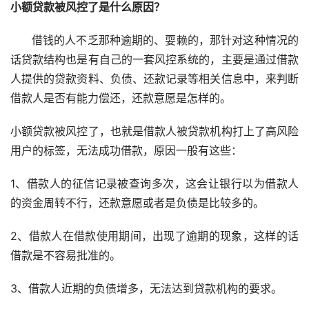
小额贷款被风控了是什么原因？
      借钱的人不乏那种逾期的、耍赖的，那针对这种情况的
话贷款结构也是有自己的一套风控系统的，主要是通过借款
人提供的贷款资料、负债、还款记录等相关信息中，来判断
借款人是否有能力偿还，还款意愿是怎样的。
小额贷款被风控了，也就是借款人被贷款机构打上了高风险
用户的标签，无法成功借款，原因一般有这些：
1、借款人的征信记录被查询多次，这会让银行以为借款人
的资金周转不行，还款意愿或者是负债是比较多的。
2、借款人在借款使用期间，出现了逾期的现象，这样的话
借款是不容易批准的。
3、借款人近期的负债增多，无法达到贷款机构的要求。