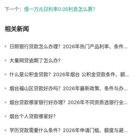
下一个：
借一万元日利率0.05利息怎么算？
相关新闻
日照银行贷款怎么办理？2026年热门产品利率、条件与申请攻略
大量网贷逾期了怎么办?
什么是公积金贷款？2026年烟台 公积金贷款条件、额度与办理流程全解析
烟台福山区贷款好办吗？2026年最新政策、条件与办理攻略
烟台贷款哪家银行好办理？2026年不同资质选银行全攻略
烟台个人贷款哪家好？
学历贷款需要什么条件？2026年申请门槛、额度与避坑指南