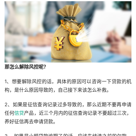
那怎么解除风控呢？
1、想要解除风控的话，具体的原因可以咨询一下贷款的机
构，是什么原因导致的，自己接下来该怎么补救。
2、如果是征信查询记录过多导致的，那么近期不要再申请
任何
信贷
产品，近三个月内的征信查询记录不要超过三次，
养好征信再去申请贷款。
3、 如果是小额贷款逾期了的话，应该先结清之前的欠款，