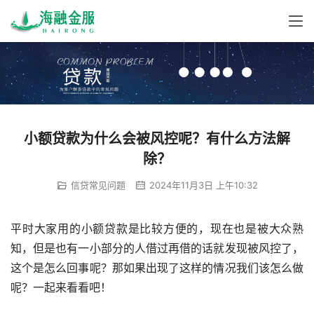
小额贷款为什么会被风控呢？有什么方法解
除？
信贷常见问题
2024年11月3日 上午10:32
平时大家用的小额贷款是比较方便的，现在也是被大众熟
知，但是也有一小部分的人借过再借的话就发现被风控了，
这个是怎么回事呢？那如果出现了这样的情况我们该怎么做
呢？一起来看看吧！