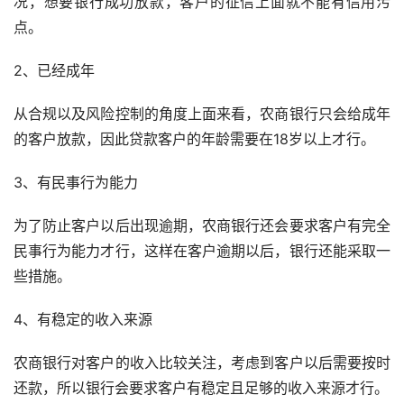
况，想要银行成功放款，客户的征信上面就不能有信用污
点。
2、已经成年
从合规以及风险控制的角度上面来看，农商银行只会给成年
的客户放款，因此贷款客户的年龄需要在18岁以上才行。
3、有民事行为能力
为了防止客户以后出现逾期，农商银行还会要求客户有完全
民事行为能力才行，这样在客户逾期以后，银行还能采取一
些措施。
4、有稳定的收入来源
农商银行对客户的收入比较关注，考虑到客户以后需要按时
还款，所以银行会要求客户有稳定且足够的收入来源才行。