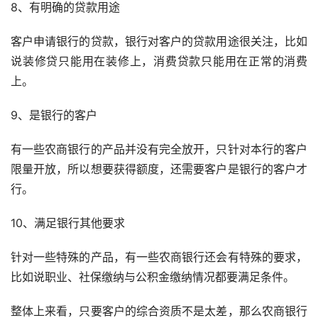
8、有明确的贷款用途
客户申请银行的贷款，银行对客户的贷款用途很关注，比如
说装修贷只能用在装修上，消费贷款只能用在正常的消费
上。
9、是银行的客户
有一些农商银行的产品并没有完全放开，只针对本行的客户
限量开放，所以想要获得额度，还需要客户是银行的客户才
行。
10、满足银行其他要求
针对一些特殊的产品，有一些农商银行还会有特殊的要求，
比如说职业、社保缴纳与公积金缴纳情况都要满足条件。
整体上来看，只要客户的综合资质不是太差，那么农商银行