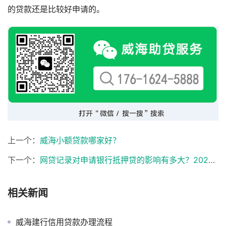
的贷款还是比较好申请的。
上一个：
威海小额贷款哪家好？
下一个：
网贷记录对申请银行抵押贷的影响有多大？2026年最新解读
相关新闻
威海建行信用贷款办理流程