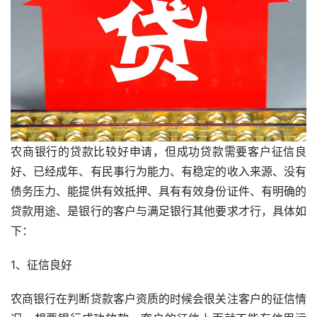
农商银行的贷款比较好申请，但成功贷款需要客户征信良
好、已经成年、有民事行为能力、有稳定的收入来源、没有
债务压力、能提供有效抵押、具有有效身份证件、有明确的
贷款用途、是银行的客户与满足银行其他要求才行，具体如
下：
1、征信良好
农商银行在判断贷款客户资质的时候会很关注客户的征信情