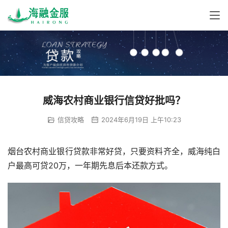
威海农村商业银行信贷好批吗？
信贷攻略
2024年6月19日 上午10:23
烟台农村商业银行贷款非常好贷，只要资料齐全，威海纯白
户最高可贷20万，一年期先息后本还款方式。