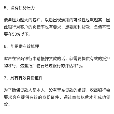
5、没有债务压力
债务压力越大的客户，以后出现逾期的可能性也就越高，因
此银行对客户的负债率也有要求，想要顺利贷款，负债率需
要在50%以下。
6、能提供有效抵押
客户在农商银行申请抵押贷款的话，就需要提供有效的抵押
物才行，这些抵押物要通过银行的评估才行。
7、具有有效身份证件
为了确保贷款人是本人，没有冒充贷款的嫌疑，农商银行会
要求客户提供有效的身份证件，通过审核以后才能成功贷
款。