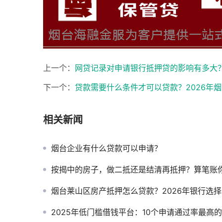
上一个：
网贷记录对申请银行抵押贷的影响有多大？
下一个：
贷款需要什么条件才可以贷款？2026年
相关新闻
烟台企业有什么贷款可以申请？
按揭中的房子，做二抵还是结清再抵押？算笔账你就
烟台莱山区房产抵押怎么贷款？2026年银行选择、放款时间与办理
2025年低门槛借钱平台：10个申请通过率最高的平台