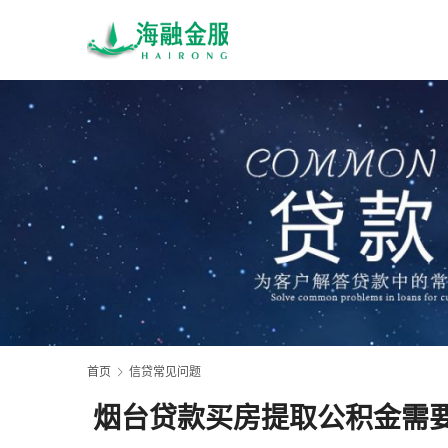
首页
信贷常见问题
烟台贷款买房提取公积金需要