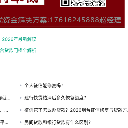
2026年最新解读
烟台贷款门槛全解析
个人征信能修复吗？
懂了
建行快贷结清后多久恢复额度？
攻略
征信花了怎么办贷款？2026烟台征信修复与贷款方案全攻略
推荐
民间贷款和银行贷款有什么区别？