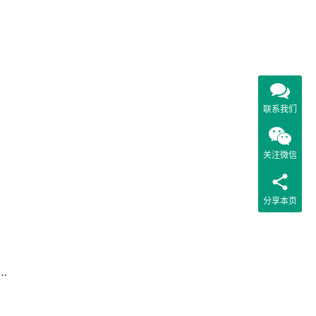
联系我们
关注微信
分享本页