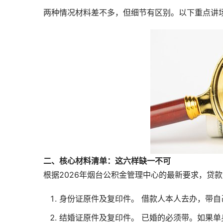
两种情况材料差不多，但细节有区别。以下重点讲
二、核心材料清单：这六样缺一不可
根据2026年烟台公积金管理中心的最新要求，贷
身份证原件及复印件。 借款人本人去办，带
结婚证原件及复印件。 已婚的必须带。如果