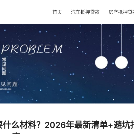
首页
汽车抵押贷款
房产抵押贷
什么材料？2026年最新清单+避坑