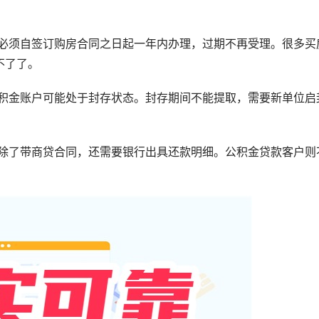
金必须自签订购房合同之日起一年内办理，过期不再受理。很多买
不了了。
公积金账户可能处于封存状态。封存期间不能提取，需要新单位启
户除了带商贷合同，还需要银行出具还款明细。公积金贷款客户则