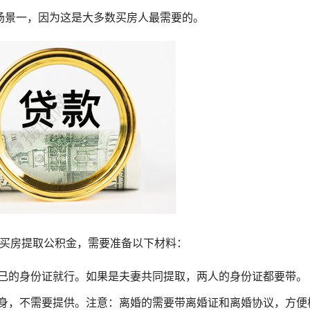
场景一，因为这是大多数买房人最需要的。
款买房提取公积金，需要准备以下材料：
自己的身份证就行。如果是夫妻共同提取，两人的身份证都要带。
单身，不需要提供。注意：离婚的需要带离婚证和离婚协议，方便