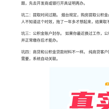
题，先去开发商或银行开具证明再办。
坑二：提取时间过期。 烟台规定，购房提取公积
人不知道这个时效，拖了一年多才想起来，结果取
坑三：公积金账户封存。 如果你最近换过工作，
并正常缴存后才能办。
坑四：商贷和公积金贷款材料不一样。 纯商贷客
需要，系统自动关联。