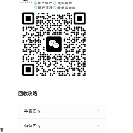
回收攻略
手表回收
包包回收
核