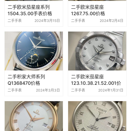
二手欧米茄星座系列
二手欧米茄星座
1504.35.00手表价格
1267.75.00价格
二手手表
2024年3月15日
二手手表
2024年2月4日
二手积家大师系列
二手欧米茄星座
Q1368470价格
123.10.38.21.52.001价
格
二手手表
2024年3月3日
二手手表
2024年1月31日