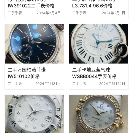
IW391022二手表价格
L3.781.4.96.6价格
二手手表
2024年3月4日
二手手表
2024年2月1日
二手万国柏涛菲诺
二手卡地亚蓝气球
IW510102价格
WSBB0044手表价格
二手手表
2024年1月31日
二手手表
2024年5月24日