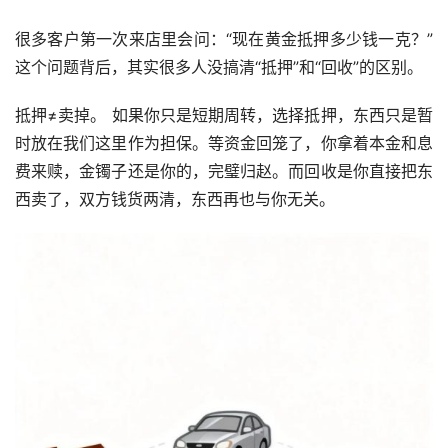
很多客户第一次来店里会问：“现在黄金抵押多少钱一克？” 
这个问题背后，其实很多人没搞清“抵押”和“回收”的区别。
抵押≠卖掉。 如果你只是短期周转，选择抵押，东西只是暂
时放在我们这里作为担保。等资金回笼了，你拿着本金和息
费来赎，金镯子还是你的，完璧归赵。而回收是你直接把东
西卖了，双方钱货两清，东西再也与你无关。