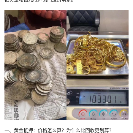
一、黄金抵押：价格怎么算？为什么比回收更划算？