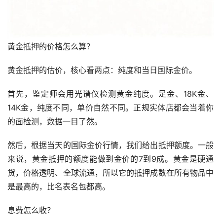
黄金抵押的价格怎么算？
黄金抵押的估价，核心看两点：纯度和当日国际金价。
首先，鉴定师会用光谱仪检测黄金纯度。足金、18K金、
14K金，纯度不同，单价自然不同。正规实体店都会当着你
的面检测，数据一目了然。
然后，根据当天的国际金价行情，我们给出抵押额度。一般
来说，黄金抵押的额度能做到金价的7到9成。黄金是硬通
货，价格透明、全球流通，所以它的抵押成数在所有物品中
是最高的，比名表名包都高。
息费怎么收？