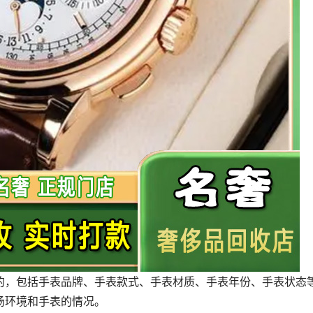
的，包括手表品牌、手表款式、手表材质、手表年份、手表状态
场环境和手表的情况。