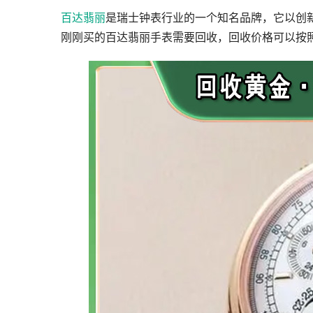
百达翡丽
是瑞士钟表行业的一个知名品牌，它以创
刚刚买的百达翡丽手表需要回收，回收价格可以按