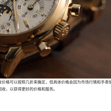
收价格可以按照几折来确定，但具体价格会因为市场行情和手表
回收，以获得更好的价格和服务。