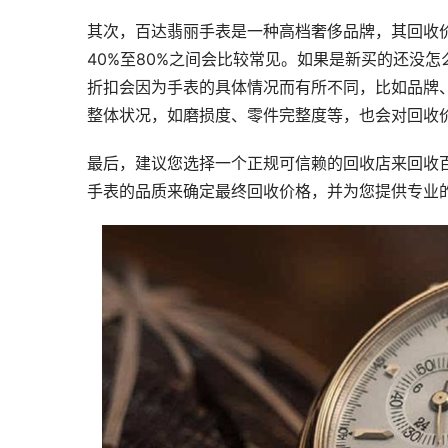
其次，百达翡丽手表是一种高档奢侈品牌，其回收
40%至80%之间会比较常见。如果是新买的还没
折扣会因为手表的具体情况而有所不同，比如品牌
整体状况，如磨损度、零件完整度等，也会对回收
最后，建议您选择一个正规可信赖的回收店来回收
手表的品质来确定最终回收价格，并为您提供专业