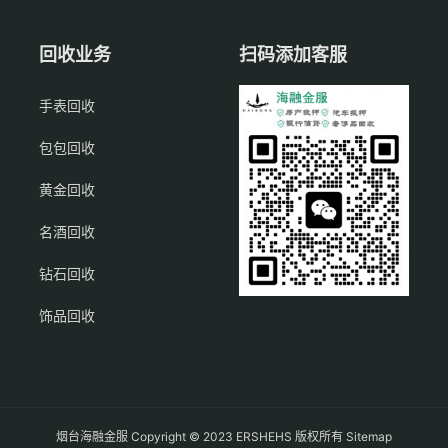
回收业务
扫码添加客服
手表回收
包包回收
黄金回收
名酒回收
钻石回收
饰品回收
烟台海融金服 Copyright © 2023 ERSHEHS 版权所有
Sitemap