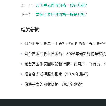
上一个：
万国手表回收价格一般在几折？
下一个：
爱彼手表回收价格一般是几折？
相关新闻
烟台哪里回收二手手表？积家陀飞轮手表回收价格几
烟台黄金回收当日金价：2026年最新行情与避
烟台万国手表回收最新行情：葡萄牙、飞行员、柏涛菲诺能值多少
烟台名表抵押服务指南（2026年最新）
伯爵手表的回收价格一般是多少钱?