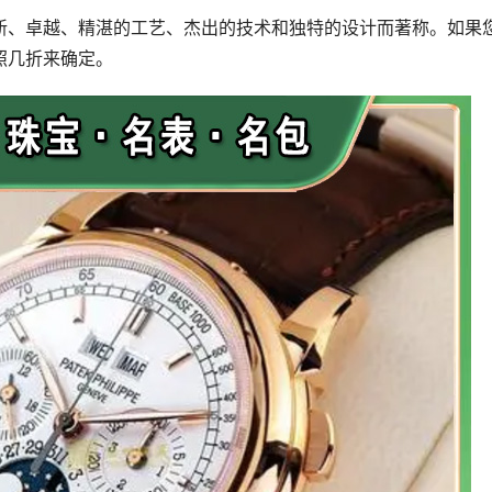
新、卓越、精湛的工艺、杰出的技术和独特的设计而著称。如果
照几折来确定。