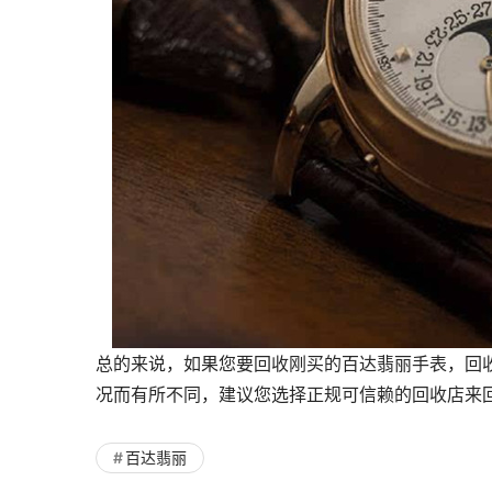
总的来说，如果您要回收刚买的百达翡丽手表，回
况而有所不同，建议您选择正规可信赖的回收店来
百达翡丽