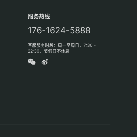
服务热线
176-1624-5888
客服服务时段：周一至周日，7:30 -
22:30，节假日不休息