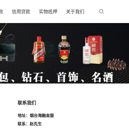
款
信用贷款
实物抵押
关于我们
联系我们
地址：烟台海融金服
联系：赵先生