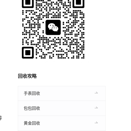
回收攻略
手表回收
包包回收
等
黄金回收