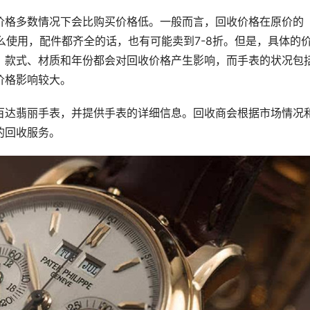
价格多数情况下会比购买价格低。一般而言，回收价格在原价的
怎么使用，配件都齐全的话，也有可能卖到7-8折。但是，具体的
、款式、材质和年份都会对回收价格产生影响，而手表的状况包
价格影响较大。
百达翡丽手表，并提供手表的详细信息。回收商会根据市场情况
的回收服务。