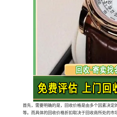
首先，需要明确的是，回收价格是由多个因素决定
等。而具体的回收价格折扣取决于回收商所处的市