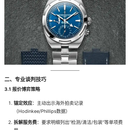
二、专业谈判技巧
3.1 报价博弈策略
锚定效应
：主动出示海外拍卖记录
（Hodinkee/Phillips数据）
拆解服务费
：要求明细列出”检测/清洁/包装”等单项费