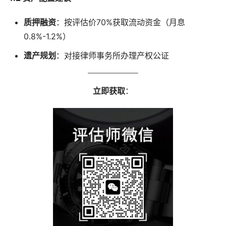
质押融资
：按评估价70%获取流动资金（月息
0.8%-1.2%）
遗产规划
：对接律师事务所办理产权公证
立即获取
：