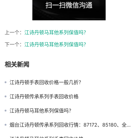
上一个：
江诗丹顿马耳他系列保值吗？
下一个：
江诗丹顿马耳他系列保值吗？
相关新闻
江诗丹顿手表回收价格一般几折？
江诗丹顿传承系列手表回收价格
江诗丹顿马耳他系列保值吗？
烟台江诗丹顿传承系列回收行情：87172、85180、全日历月相值多少钱？