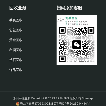
回收业务
扫码添加客服
手表回收
包包回收
黄金回收
名酒回收
钻石回收
饰品回收
烟台海融金服 Copyright © 2023 ERSHEHS 版权所有
Sitemap
鲁公网安备37069302888977
鲁ICP备2023014410号