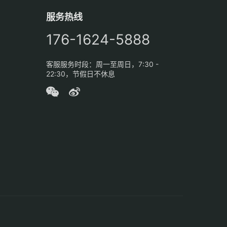
服务热线
176-1624-5888
客服服务时段：周一至周日，7:30 -
22:30，节假日不休息