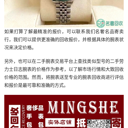
如果打算了解最精准的报价，可以联系我们名奢名品寄卖
行，我们可以提供更准确的回收报价，并根据具体的腕表状
况来决定价格。
另外，也可以在二手腕表交易平台上查找类似型号的二手劳
力士日志腕表的价格作为参考，以了解市场行情和大致回收
价格的范围。然而，将腕表送至专业的腕表回收商进行评估
和报价是最可靠和准确的方式。