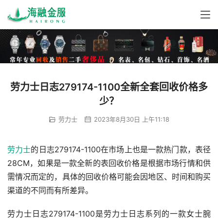
劳力士日志279174-1100全新全套回收价格多
少？
劳力士
2023年8月30日 上午11:18
劳力士
的日志279174-1100在市场上也是一款热门款，表径
28CM，如果是一款全新的表回收价格是根据市场行情和供
需情况而定的，具体的回收价格可能会因地区、时间和购买
渠道的不同而有所差异。
劳力士日志279174-1100是劳力士日志系列的一款女士腕