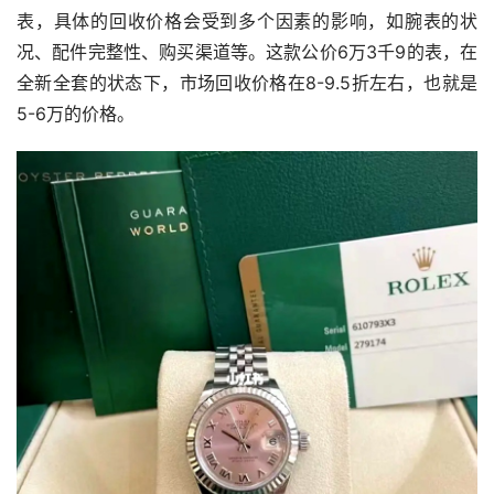
表，具体的回收价格会受到多个因素的影响，如腕表的状
况、配件完整性、购买渠道等。这款公价6万3千9的表，在
全新全套的状态下，市场回收价格在8-9.5折左右，也就是
5-6万的价格。