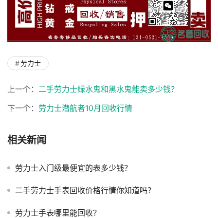
劳力士
上一个：
二手劳力士绿水鬼和黑水鬼能卖多少钱？
下一个：
劳力士潜航者10月回收行情
相关新闻
劳力士入门级最便宜的表多少钱？
二手劳力士手表回收价格行情你知道吗？
劳力士手表哪里能回收？