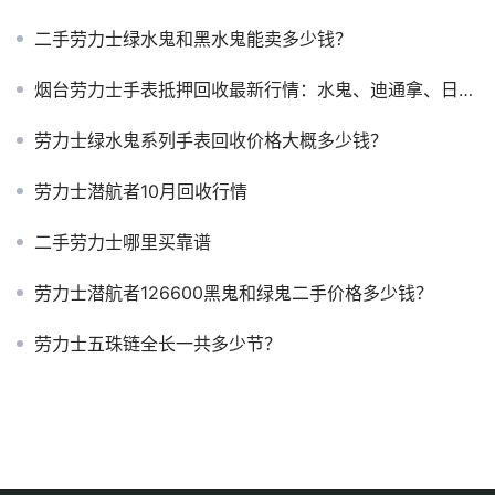
二手劳力士绿水鬼和黑水鬼能卖多少钱？
烟台劳力士手表抵押回收最新行情：水鬼、迪通拿、日志能值多少钱？
劳力士绿水鬼系列手表回收价格大概多少钱？
劳力士潜航者10月回收行情
二手劳力士哪里买靠谱
劳力士潜航者126600黑鬼和绿鬼二手价格多少钱？
劳力士五珠链全长一共多少节？