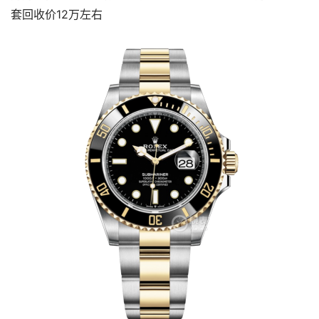
套回收价12万左右