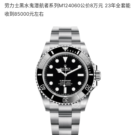
劳力士黑水鬼潜航者系列M124060公价8万元 23年全套能
收到85000元左右