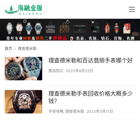
首页
理查德米勒
理查德米勒和百达翡丽手表哪个好
奢品知识
2023年6月22日
理查德米勒手表回收价格大概多少
钱？
手表攻略
,
理查德米勒
2023年5月11日