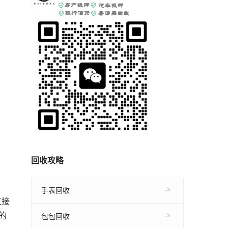
回收攻略
手表回收
直接
的
包包回收