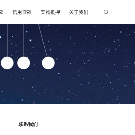
款
信用贷款
实物抵押
关于我们
联系我们