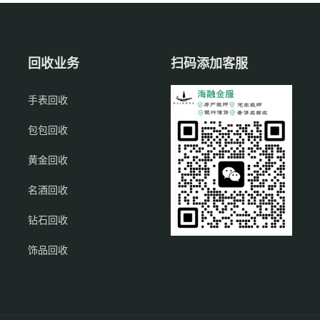
回收业务
扫码添加客服
手表回收
包包回收
黄金回收
名酒回收
钻石回收
饰品回收