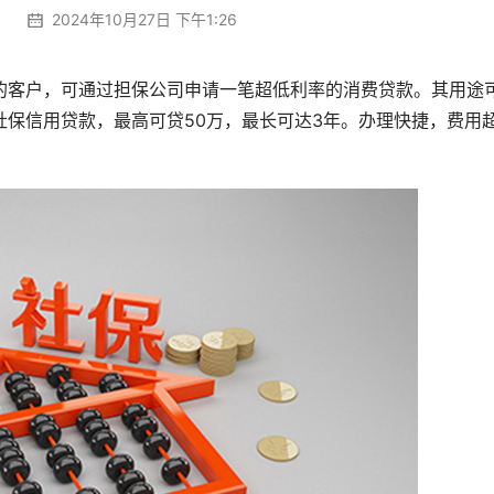
2024年10月27日 下午1:26
的客户，可通过担保公司申请一笔超低利率的消费贷款。其用途
保信用贷款，最高可贷50万，最长可达3年。办理快捷，费用