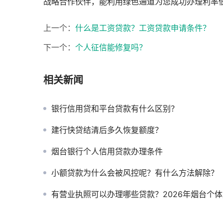
战略合作伙伴，能利用绿色通道为您成功办理利率
上一个：
什么是工资贷款？工资贷款申请条件？
下一个：
个人征信能修复吗？
相关新闻
银行信用贷和平台贷款有什么区别？
建行快贷结清后多久恢复额度？
烟台银行个人信用贷款办理条件
小额贷款为什么会被风控呢？有什么方法解除？
有营业执照可以办理哪些贷款？2026年烟台个体户小微企业融资全