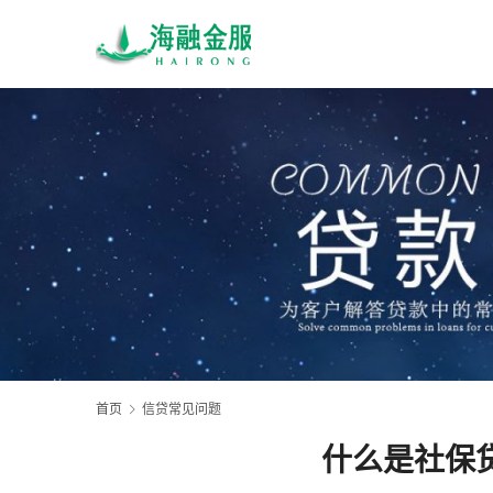
首页
信贷常见问题
什么是社保