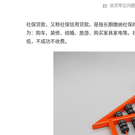
信贷常见问题
社保贷款，又称社保信用贷款。是指长期缴纳社保
为：购车、装修、结婚、旅游、购买家具家电等。社
低，不成功不收费。