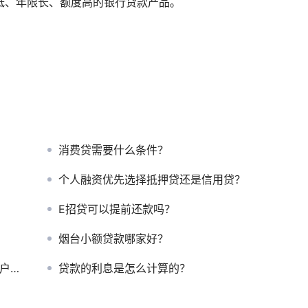
低、年限长、额度高的银行贷款产品。
消费贷需要什么条件？
个人融资优先选择抵押贷还是信用贷？
E招贷可以提前还款吗？
烟台小额贷款哪家好？
攻略
贷款的利息是怎么计算的？