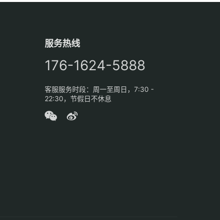
服务热线
176-1624-5888
客服服务时段：周一至周日，7:30 -
22:30，节假日不休息