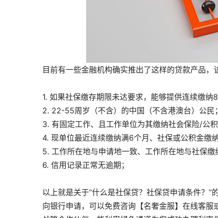
目前有一些金融机构确实推出了这样的贷款产品，
1. 如果社保缴存期限未达要求，能够提供连续缴纳
2. 22-55周岁（不含）的中国（不含港澳台）公民
3. 有固定工作、且工作单位为其缴纳社会保险/公
4. 现单位最近连续缴纳满6个月、社保或公积金缴纳
5. 工作所在地与申请地一致、工作所在地与社保缴
6. 信用记录正常无逾期；
以上就是关于“什么是社保贷？社保贷申请条件？”
向银行申请，可以免费咨询【名奢金服】在线客服或拨打