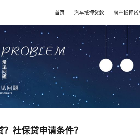
首页
汽车抵押贷款
房产抵押贷
贷？社保贷申请条件？