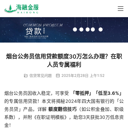
烟台公务员信用贷款额度30万怎么办理？在职
人员专属福利
信贷常见问题
2025年2月28日 上午1:52
烟台公务员因收入稳定，可享受 
「零抵押」「低至3.6%」
的专属信用贷款！本文将揭秘2024年四大国有银行的「公
务员贷」产品，详解 
额度翻倍技巧
（如公积金叠加、职级
系数），并附《在职证明模板》，助您3天获批30万低息资
金！