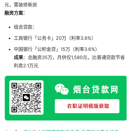
元，需装修新房
融资方案
：
组合贷款：
工商银行「公务卡」20万（利率3.8%）
中国银行「公积金贷」15万（利率3.6%）
成果
：总融资35万，月供仅1,580元，比普通贷款节省
利息2.1万元