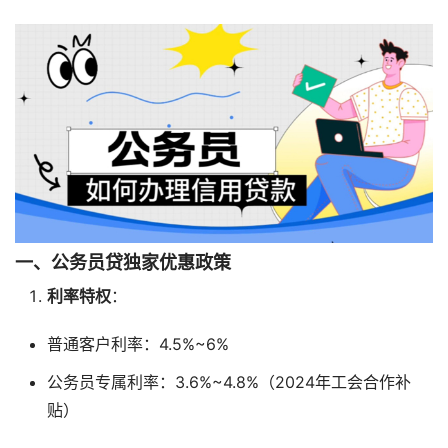
一、公务员贷独家优惠政策
利率特权
：
普通客户利率：4.5%~6%
公务员专属利率：3.6%~4.8%（2024年工会合作补
贴）