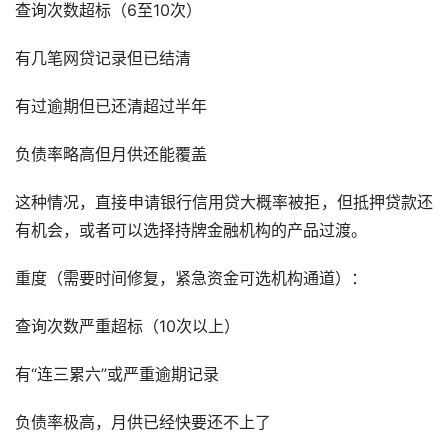
查询次数超标（6至10次）
有几笔网贷记录但已结清
有过逾期但已还清超过半年
负债率略高但月供还能覆盖
这种情况，直接申请银行信用贷大概率被拒，但抵押贷款还
有机会，或者可以选择持牌金融机构的产品过渡。
重度（需要时间修复，紧急资金可选机构通道）：
查询次数严重超标（10次以上）
有“连三累六”或严重逾期记录
负债率极高，月供已经快要还不上了