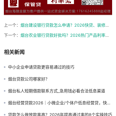
上一个：
烟台建设银行贷款怎么申请？2026快贷、装修贷、房抵贷利率与条件全解析
下一个：
烟台农业银行贷款好批吗？2026热门产品利率、条件与申请攻略
相关新闻
中小企业申请贷款更容易通过的技巧
烟台贷款公司哪家好？
烟台私人短期借款联系方式_急用钱必看合法低息渠道
烟台经营贷款2026｜小微企业/个体户低息经营贷，快速放款
贷款怎么做放款率高？2026年提高通过率的8个实操技巧