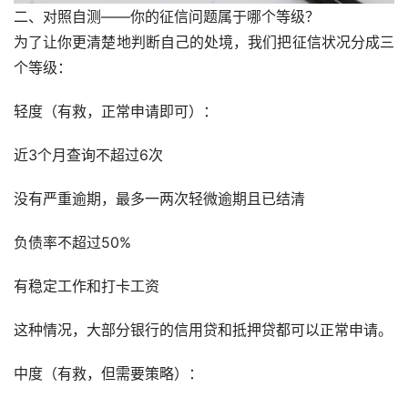
二、对照自测——你的征信问题属于哪个等级？
为了让你更清楚地判断自己的处境，我们把征信状况分成三
个等级：
轻度（有救，正常申请即可）：
近3个月查询不超过6次
没有严重逾期，最多一两次轻微逾期且已结清
负债率不超过50%
有稳定工作和打卡工资
这种情况，大部分银行的信用贷和抵押贷都可以正常申请。
中度（有救，但需要策略）：