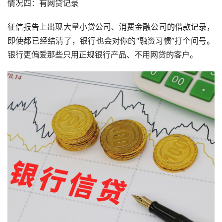
情况四：有网贷记录
征信报告上出现大量小贷公司、消费金融公司的借款记录，
即使都已经结清了，银行也会对你的“融资习惯”打个问号。
银行更偏爱那些只用正规银行产品、不用网贷的客户。