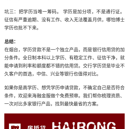
坑三：把学历当唯一筹码。 学历是加分项，不是通行证。
征信有严重逾期、没有工作、收入无法覆盖月供，哪怕博士
学历也批不下来。
总结：
在烟台，学历贷款不是一个独立产品，而是银行信用贷的加
分条件。全日制本科以上学历、有稳定工作、征信干净，就
能申请到利率和额度都不错的信用贷。交行学历贷是毕业不
久客户的首选，中信、兴业等银行也值得对比。
如果你是高学历、想凭学历申请贷款，不确定自己是否符合
条件，欢迎来海融金服做个免费预审。我们帮你梳理资质、
一次对比多家银行产品，找到最快最省的方案。