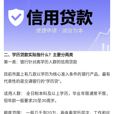
二、学历贷款实际指什么？主要分两类
第一类：银行针对高学历人群的信用贷款
目前市面上有几款以学历为核心准入条件的银行产品，最有
代表性的是交通银行的“学历贷”。
适用人群： 全日制本科及以上学历，毕业年限通常不限，
但年龄一般要求20至30周岁。
额度范围： 一般几千到20万，具体看学历层次、工作和征