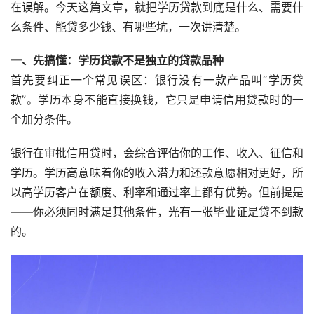
在误解。今天这篇文章，就把学历贷款到底是什么、需要什
么条件、能贷多少钱、有哪些坑，一次讲清楚。
一、先搞懂：学历贷款不是独立的贷款品种
首先要纠正一个常见误区：银行没有一款产品叫“学历贷
款”。学历本身不能直接换钱，它只是申请信用贷款时的一
个加分条件。
银行在审批信用贷时，会综合评估你的工作、收入、征信和
学历。学历高意味着你的收入潜力和还款意愿相对更好，所
以高学历客户在额度、利率和通过率上都有优势。但前提是
——你必须同时满足其他条件，光有一张毕业证是贷不到款
的。