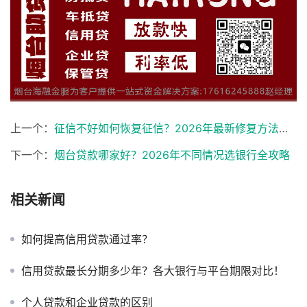
上一个：
征信不好如何恢复征信？2026年最新修复方法与时间周期全解析
下一个：
烟台贷款哪家好？2026年不同情况选银行全攻略
相关新闻
如何提高信用贷款通过率？
信用贷款最长分期多少年？各大银行与平台期限对比！
个人贷款和企业贷款的区别