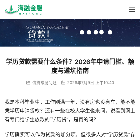
学历贷款需要什么条件？2026年申请门槛、额
度与避坑指南
信贷常见问题
2026年7月9日 上午10:40
我是本科毕业生，工作刚满一年，没有房也没有车，能不能
凭学历申请贷款？还有一些在校大学生也来问，说看到网上
有专门给学生放款的“学历贷”，是真的吗？
学历确实可以作为贷款的加分项，但很多人对“学历贷款”存