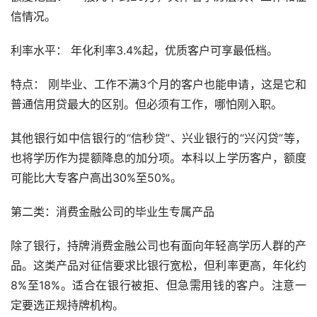
信情况。
利率水平： 年化利率3.4%起，优质客户可享最低档。
特点： 刚毕业、工作不满3个月的客户也能申请，这是它和
普通信用贷最大的区别。但必须有工作，哪怕刚入职。
其他银行如中信银行的“信秒贷”、兴业银行的“兴闪贷”等，
也将学历作为提额降息的加分项。本科以上学历客户，额度
可能比大专客户高出30%至50%。
第二类：消费金融公司的毕业生专属产品
除了银行，持牌消费金融公司也有面向年轻高学历人群的产
品。这类产品对征信要求比银行宽松，但利率更高，年化约
8%至18%。适合在银行被拒、但急需用钱的客户。注意一
定要选正规持牌机构。