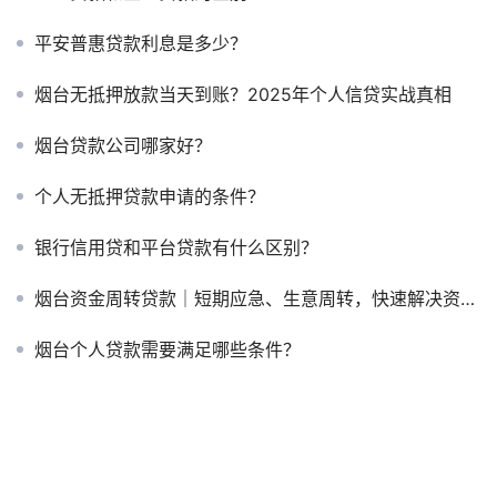
平安普惠贷款利息是多少？
烟台无抵押放款当天到账？2025年个人信贷实战真相
烟台贷款公司哪家好？
个人无抵押贷款申请的条件？
银行信用贷和平台贷款有什么区别？
烟台资金周转贷款｜短期应急、生意周转，快速解决资金缺口
烟台个人贷款需要满足哪些条件？