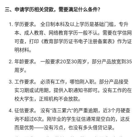
三、申请学历相关贷款，需要满足什么条件？
学历要求。 全日制本科及以上学历是基础门槛，专升
本、成人教育、网络教育学历一般不认。需要在学信网
可查，打印《教育部学历证书电子注册备案表》作为证
明材料。
年龄要求。 一般要求20至30周岁，部分产品放宽到35
周岁。
工作要求。 必须有工作，哪怕刚入职。部分产品接受
实习期或试用期，提供入职通知书即可。没有工作的在
校大学生，正规机构不会放款。
征信要求。 没有“连三累六”的严重逾期，近3个月硬查
询不超过6次。刚毕业的学生征信通常是空白的，这反
而是优势——没有污点，也没有多头借贷记录。