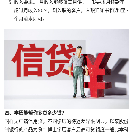
收入要求。 月收入能够覆盖月供，一般要求月还款不
超过月收入50%。刚入职的客户，入职通知书和近1至3
个月流水即可。
四、学历能帮你多贷多少钱？
同样是申请信用贷，不同学历的待遇差异很明显。以某股份
制银行的产品为例：博士学历客户最高可贷额度一般比本科