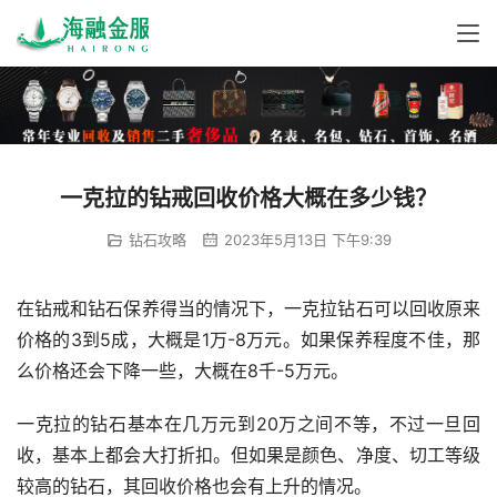
一克拉的钻戒回收价格大概在多少钱？
钻石攻略
2023年5月13日 下午9:39
在钻戒和钻石保养得当的情况下，一克拉钻石可以回收原来
价格的3到5成，大概是1万-8万元。如果保养程度不佳，那
么价格还会下降一些，大概在8千-5万元。
一克拉的钻石基本在几万元到20万之间不等，不过一旦回
收，基本上都会大打折扣。但如果是颜色、净度、切工等级
较高的钻石，其回收价格也会有上升的情况。