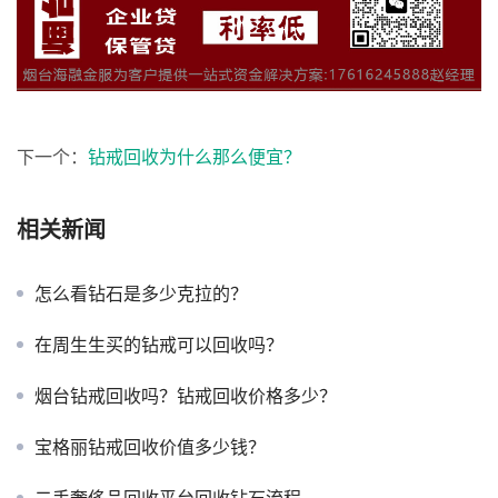
下一个：
钻戒回收为什么那么便宜？
相关新闻
怎么看钻石是多少克拉的？
在周生生买的钻戒可以回收吗？
烟台钻戒回收吗？钻戒回收价格多少？
宝格丽钻戒回收价值多少钱？