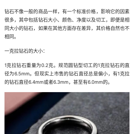
钻石不像一般的商品一样，有一个标准价格，影响它的因素
很多，其中包括钻石大小、颜色、净度以及切工，即便是相
同大小的钻石，如果在其他方面存在差异，其价格自然也不
相同。
一克拉钻石的大小：
1克拉钻石重量为0.2克。规范圆钻型切工的1克拉钻石的直
径为6.5mm。但现实上市售的钻石直径总是偏小，有1克拉
的钻石直径6.4mm或者6.3mm，甚至有6.0mm的。