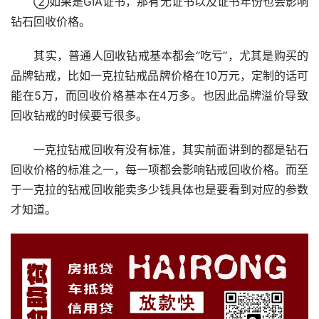
　　②如果是GIA证书，那有无证书以及证书年份也会影响
钻石回收价格。
　　其实，普通人回收钻戒基本都会“吃亏”，尤其是购买的
品牌钻戒，比如一克拉钻戒品牌价格在10万元，定制的话可
能在5万，而回收价格基本在4万多。也因此品牌溢价导致
回收钻戒的时候要亏很多。
　　一克拉钻戒回收有没有标准，其实前面讲到的都是钻石
回收价格的标准之一，每一项都会影响钻戒回收价格。而至
于一克拉的钻戒回收能卖多少钱具体也是要看到对应的参数
才知道。