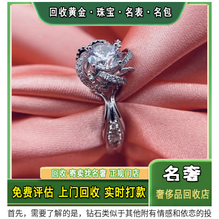
首先，需要了解的是，钻石类似于其他附有情感和依恋的投