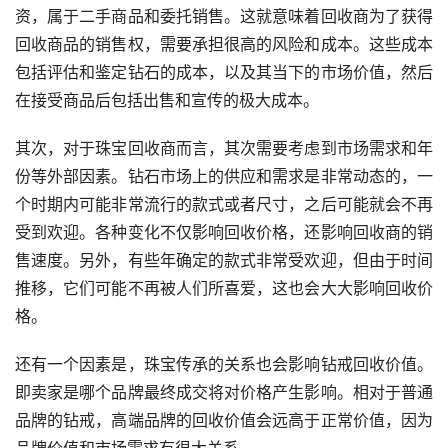
资，属于二手商品和委托销售。这就意味着回收商为了获得
回收商品的销售权，需要承担很高的风险和成本。这些成本
包括评估和鉴定钻石的成本，以及其当下的市场价值，然后
在接受商品后包括出售和宣传的极大成本。
其次，对于珠宝回收商而言，其次需要考虑到市场需求和年
份等外部因素。钻石市场上的供应和需求是非常动态的，一
个时期内可能非常流行的款式或者尺寸，之后可能就会不再
受到欢迎。各种变化不仅影响回收价格，还影响回收商的销
售速度。另外，有些年确定的款式非常受欢迎，但由于时间
推移，它们可能不再被人们所喜爱，这也会大大影响回收价
格。
还有一个因素是，珠宝传承的关系也会影响钻戒回收价值。
即卖家是哪个品牌最终成交将对价格产生影响。相对于普通
品牌的钻戒，高端品牌的回收价值会远高于正常价值，因为