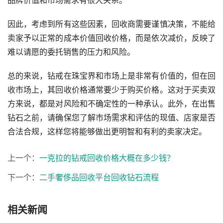
品牌价值和市场需求有很大关系。
因此，考虑到所有这些因素，回收商需要谨慎决策，不能给
卖家予以正常的成本价值回收价格，而是依次减价，反映了
难以请愿的委托销售的压力和风险。
总的来说，钻戒在珠宝界和市场上是非常有价值的，但在回
收市场上，其回收价格通常要少于购买价格。这对于买卖双
方来说，都是对风险和不确定性的一种承认。此外，在出售
钻石之前，请确保您了解市场需求和评估的现值、店家是否
合法合规，这样您将能够做出更明智和有利的卖家决定。
上一个：
一克拉的钻戒回收价格大概在多少钱？
下一个：
二手奢侈品回收平台回收钻石流程
相关新闻