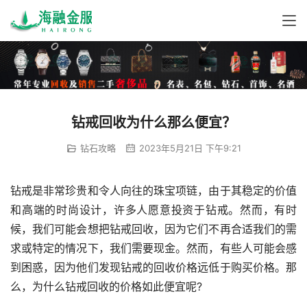
钻戒回收为什么那么便宜？
钻石攻略
2023年5月21日 下午9:21
钻戒是非常珍贵和令人向往的珠宝项链，由于其稳定的价值
和高端的时尚设计，许多人愿意投资于钻戒。然而，有时
候，我们可能会想把钻戒回收，因为它们不再合适我们的需
求或特定的情况下，我们需要现金。然而，有些人可能会感
到困惑，因为他们发现钻戒的回收价格远低于购买价格。那
么，为什么钻戒回收的价格如此便宜呢?