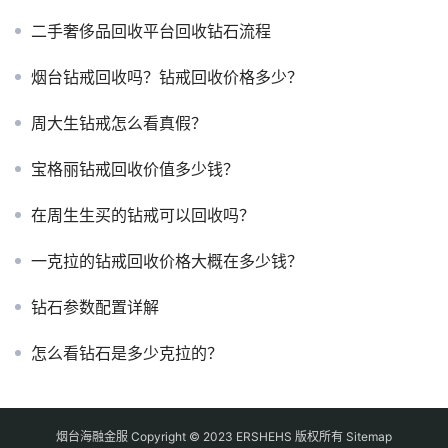
二手奢侈品回收平台回收钻石流程
烟台钻戒回收吗？钻戒回收价格多少？
周大生钻戒怎么看真假？
宝格丽钻戒回收价值多少钱？
在周生生买的钻戒可以回收吗？
一克拉的钻戒回收价格大概在多少钱？
钻石参数配置详解
怎么看钻石是多少克拉的？
烟台海融金服 Copyright © 2023 ERSHEHS 版权所有
Sitemap