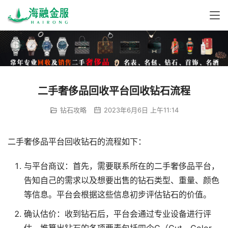
二手奢侈品回收平台回收钻石流程
钻石攻略
2023年6月6日 上午11:14
二手奢侈品平台回收钻石的流程如下：
与平台商议：首先，需要联系所在的二手奢侈品平台，
告知自己的需求以及想要出售的钻石类型、重量、颜色
等信息。平台会根据这些信息初步评估钻石的价值。
确认估价：收到钻石后，平台会通过专业设备进行评