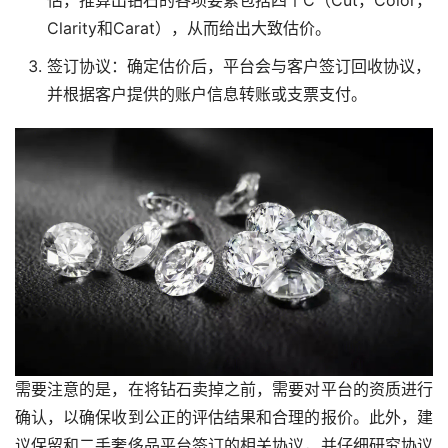
估，推算出钻石的各项要素包括四个C（Cut，Color，
Clarity和Carat），从而给出大致估价。
签订协议：确定估价后，平台会与客户签订回收协议，
并根据客户提供的账户信息转账或支票支付。
需要注意的是，在将钻石卖掉之前，需要对平台的资质进行
确认，以确保收到公正的评估结果和合理的报价。此外，建
议保留和二手奢侈品平台签订的相关协议，并仔细研究协议