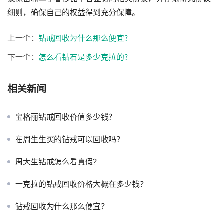
细则，确保自己的权益得到充分保障。
上一个：
钻戒回收为什么那么便宜？
下一个：
怎么看钻石是多少克拉的？
相关新闻
宝格丽钻戒回收价值多少钱？
在周生生买的钻戒可以回收吗？
周大生钻戒怎么看真假？
一克拉的钻戒回收价格大概在多少钱？
钻戒回收为什么那么便宜？