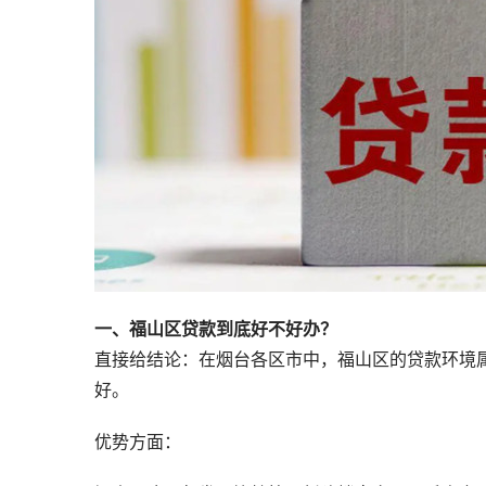
一、福山区贷款到底好不好办？
直接给结论：在烟台各区市中，福山区的贷款环境
好。
优势方面：