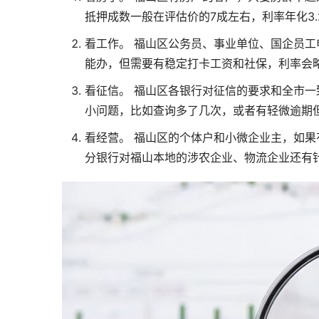
抵押成数一般在评估价的7成左右，利率年化3.
看工作。 福山区公务员、事业单位、国企员
能办，但需要有稳定打卡工资和社保，利率会
看征信。 福山区各银行对征信的要求和全市一
小问题，比如查询多了几次，或者有轻微逾期
看经营。 福山区的个体户和小微企业主，如果
分银行对福山本地的涉农企业、物流企业还有