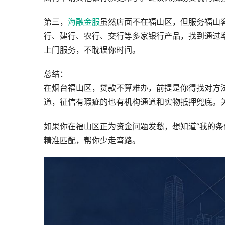
第三，
海融金服
虽然店面不在福山区，但服务福山
行、建行、农行、交行等多家银行产品，找到通过
上门服务，不耽误你时间。
总结：
在烟台福山区，贷款不算难办，前提是你得找对方
道，征信有瑕疵的也有机构通道和实物抵押兜底。
如果你在福山区正为资金问题发愁，想知道“我的条
精准匹配，帮你少走弯路。