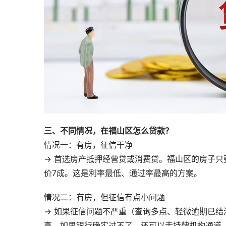
三、不同情况，在福山区怎么贷款？
情况一：有房，征信干净
→ 首选房产抵押经营贷或消费贷。福山区的房子只
价7成。这是利率最低、通过率最高的方案。
情况二：有房，但征信有点小问题
→ 如果征信问题不严重（查询多点、轻微逾期已
高。如果银行确实过不了，还可以走持牌机构通道