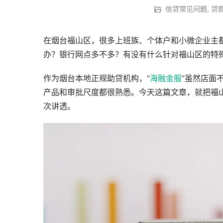
信贷常见问题
,
贷
在烟台福山区，很多上班族、个体户和小微企业主
办？银行网点多不多？有没有什么针对福山区的特
作为烟台本地正规助贷机构，“
海融金服
”虽然店面
产品和审批尺度都很熟悉。今天这篇文章，就把福
次讲透。