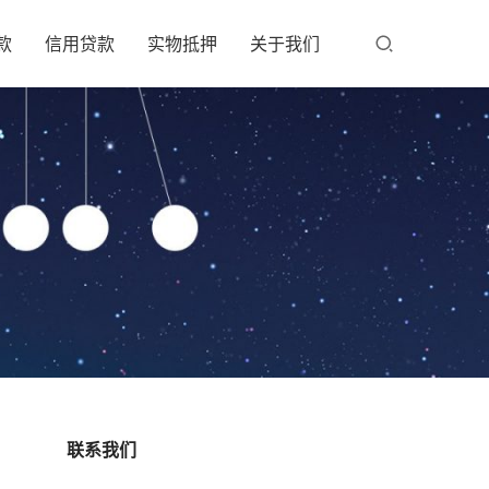
款
信用贷款
实物抵押
关于我们
联系我们