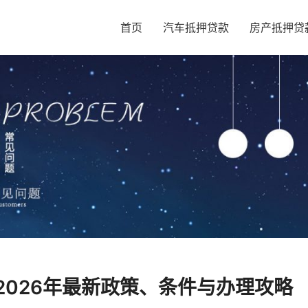
首页
汽车抵押贷款
房产抵押贷
2026年最新政策、条件与办理攻略