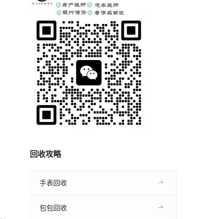
回收攻略
手表回收
包包回收