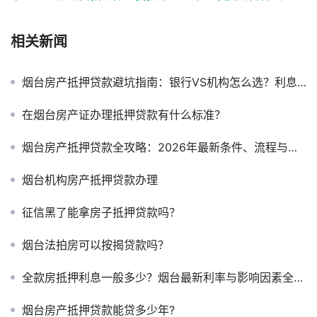
相关新闻
烟台房产抵押贷款避坑指南：银行VS机构怎么选？利息到底是多少？
在烟台房产证办理抵押贷款有什么标准？
烟台房产抵押贷款全攻略：2026年最新条件、流程与征信问题详解
烟台机构房产抵押贷款办理
征信黑了能拿房子抵押贷款吗？
烟台法拍房可以按揭贷款吗？
全款房抵押利息一般多少？烟台最新利率与影响因素全解析2026！！
烟台房产抵押贷款能贷多少年?