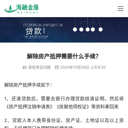
解除房产抵押需要什么手续？
房抵常见问题
2024年10月26日 上午8:20
解除房产抵押手续如下：
1、还清贷款后，需要去银行办理贷款结清证明，然后将
《房产抵押注销申请表》《房屋他项权证》等资料拿回来
2、贷款人本人携带身份证、房产证、土地证以及以上资