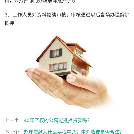
料，去抵押部门办理解除抵押手续
3、工作人员对资料继续审核，审核通过以后当场办理解除
抵押
上一个：
40年产权的公寓能抵押贷款吗？
下一个：
办理贷款为什么要找中介？中介收费是否合法？