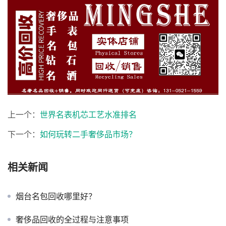
上一个：
世界名表机芯工艺水准排名
下一个：
如何玩转二手奢侈品市场？
相关新闻
烟台名包回收哪里好？
奢侈品回收的全过程与注意事项