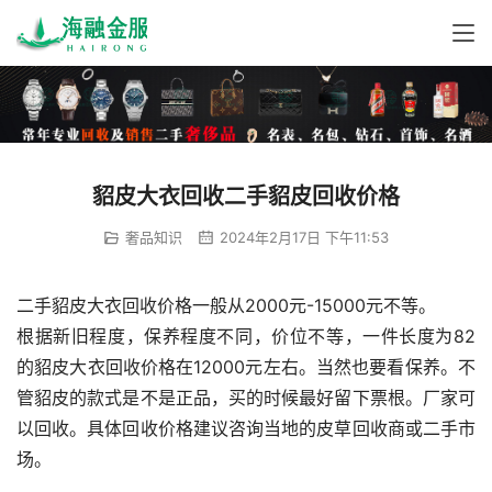
貂皮大衣回收二手貂皮回收价格
奢品知识
2024年2月17日 下午11:53
二手貂皮大衣回收价格一般从2000元-15000元不等。
根据新旧程度，保养程度不同，价位不等，一件长度为82
的貂皮大衣回收价格在12000元左右。当然也要看保养。不
管貂皮的款式是不是正品，买的时候最好留下票根。厂家可
以回收。具体回收价格建议咨询当地的皮草回收商或二手市
场。