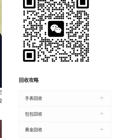
回收攻略
定
手表回收
较
包包回收
黄金回收