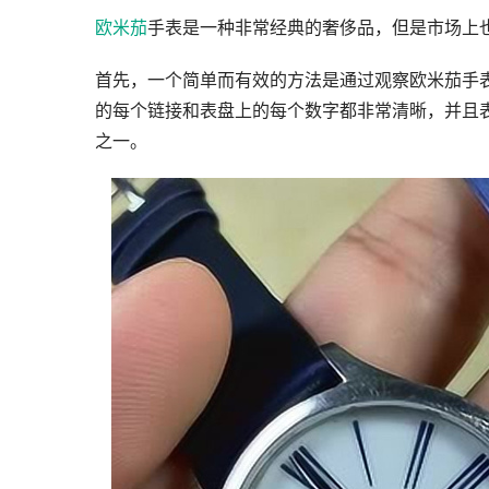
欧米茄
手表是一种非常经典的奢侈品，但是市场上
首先，一个简单而有效的方法是通过观察欧米茄手
的每个链接和表盘上的每个数字都非常清晰，并且
之一。