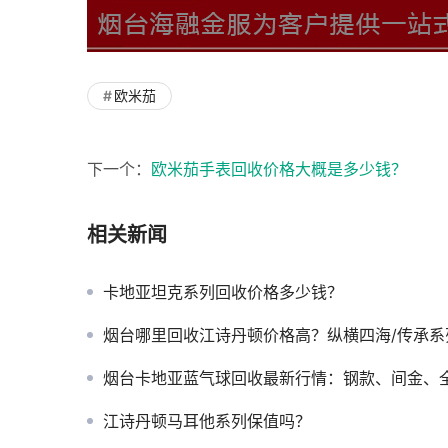
欧米茄
下一个：
欧米茄手表回收价格大概是多少钱？
相关新闻
卡地亚坦克系列回收价格多少钱？
烟台哪里回收江诗丹顿价格高？纵横四海/传承系列最新行
烟台卡地亚蓝气球回收最新行情：钢款、间金、全金款值多少
江诗丹顿马耳他系列保值吗？