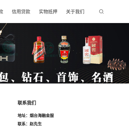
款
信用贷款
实物抵押
关于我们
联系我们
地址：烟台海融金服
联系：赵先生