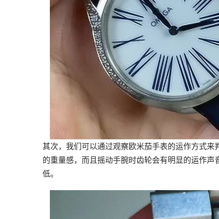
其次，我们可以通过观察欧米茄手表的运作方式来
的重量感，而且摇动手腕时齿轮会有明显的运作声
低。