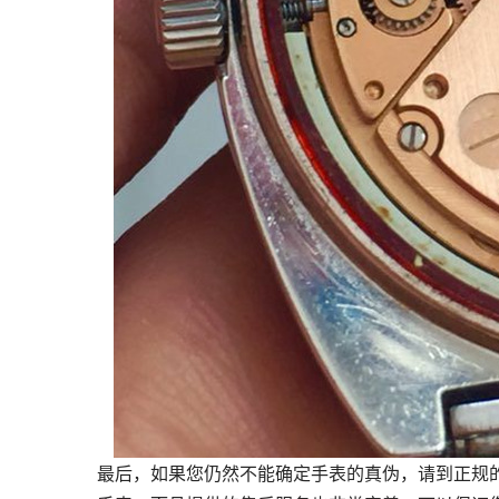
最后，如果您仍然不能确定手表的真伪，请到正规