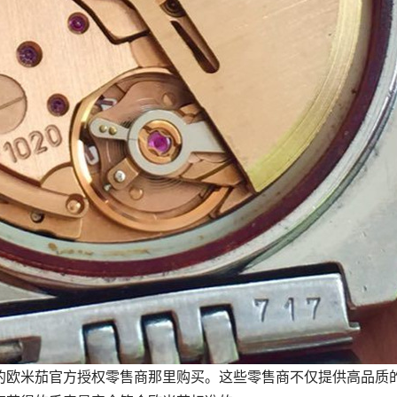
的欧米茄官方授权零售商那里购买。这些零售商不仅提供高品质