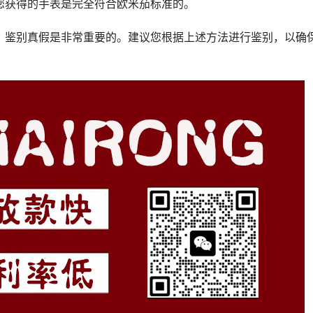
您获得的手表是完全符合欧米茄标准的。
，鉴别真假是非常重要的。建议您根据上述方法进行鉴别，以确