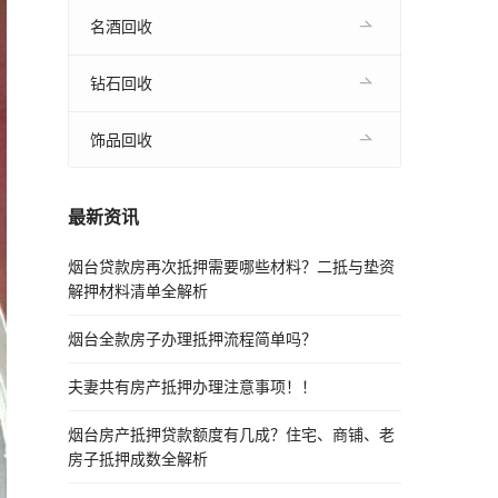
名酒回收
钻石回收
饰品回收
最新资讯
烟台贷款房再次抵押需要哪些材料？二抵与垫资
解押材料清单全解析
烟台全款房子办理抵押流程简单吗？
夫妻共有房产抵押办理注意事项！！
烟台房产抵押贷款额度有几成？住宅、商铺、老
房子抵押成数全解析