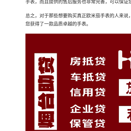
手表，而且提供的售后服务也非常完善，可以保证
总之，对于那些想要购买真正欧米茄手表的人来说
您获得了一款品质卓越的手表。