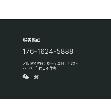
服务热线
176-1624-5888
客服服务时段：周一至周日，7:30 -
22:30，节假日不休息