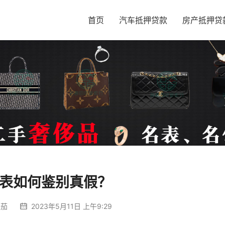
首页
汽车抵押贷款
房产抵押贷
表如何鉴别真假？
米茄
2023年5月11日 上午9:29