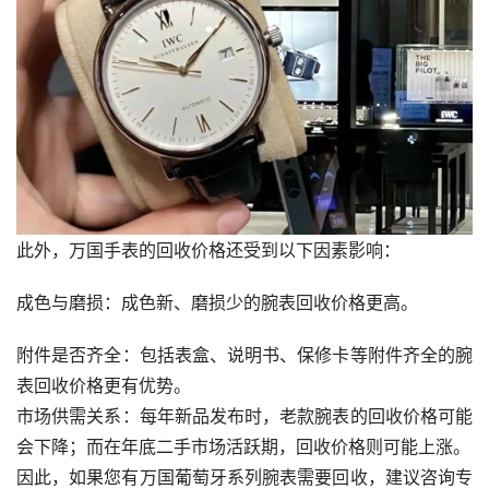
此外，万国手表的回收价格还受到以下因素影响：
‌成色与磨损‌：成色新、磨损少的腕表回收价格更高。
‌附件是否齐全‌：包括表盒、说明书、保修卡等附件齐全的腕
表回收价格更有优势。
‌市场供需关系‌：每年新品发布时，老款腕表的回收价格可能
会下降；而在年底二手市场活跃期，回收价格则可能上涨。
因此，如果您有万国葡萄牙系列腕表需要回收，建议咨询专