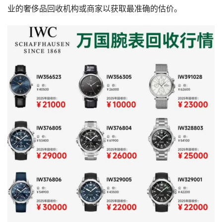
业的奢侈品回收机构或商家以获取最准确的估价。