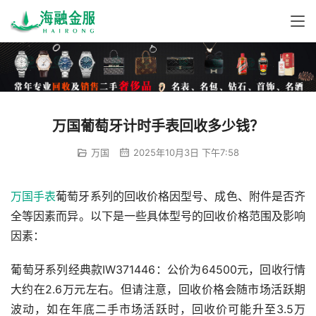
万国葡萄牙计时手表回收多少钱？
万国
2025年10月3日 下午7:58
万国手表
葡萄牙系列的回收价格因型号、成色、附件是否齐
全等因素而异‌。以下是一些具体型号的回收价格范围及影响
因素：
‌葡萄牙系列经典款IW371446‌：公价为64500元，回收行情
大约在2.6万元左右。但请注意，回收价格会随市场活跃期
波动，如在年底二手市场活跃时，回收价可能升至3.5万