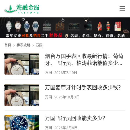
首页
手表攻略
万国
烟台万国手表回收最新行情：葡萄
牙、飞行员、柏涛菲诺能值多少
钱？
万国
2026年7月9日
万国葡萄牙计时手表回收多少钱？
万国
2025年10月3日
万国飞行员回收能卖多少？
万国
2025年3月9日