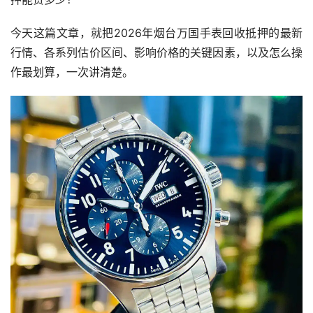
今天这篇文章，就把2026年烟台万国手表回收抵押的最新
行情、各系列估价区间、影响价格的关键因素，以及怎么操
作最划算，一次讲清楚。