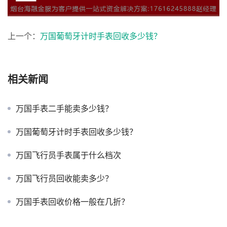
上一个：
万国葡萄牙计时手表回收多少钱？
相关新闻
万国手表二手能卖多少钱？
万国葡萄牙计时手表回收多少钱？
万国飞行员手表属于什么档次
万国飞行员回收能卖多少？
万国手表回收价格一般在几折？